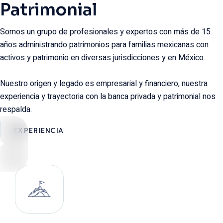
Patrimonial
Somos un grupo de profesionales y expertos con más de 15
años administrando patrimonios para familias mexicanas con
activos y patrimonio en diversas jurisdicciones y en México.
Nuestro origen y legado es empresarial y financiero, nuestra
experiencia y trayectoria con la banca privada y patrimonial nos
respalda.
EXPERIENCIA