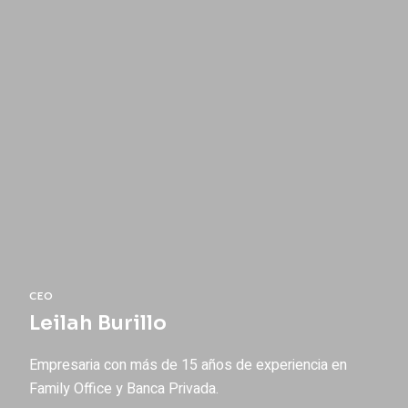
CEO
Leilah Burillo
Empresaria con más de 15 años de experiencia en
Family Office y Banca Privada.