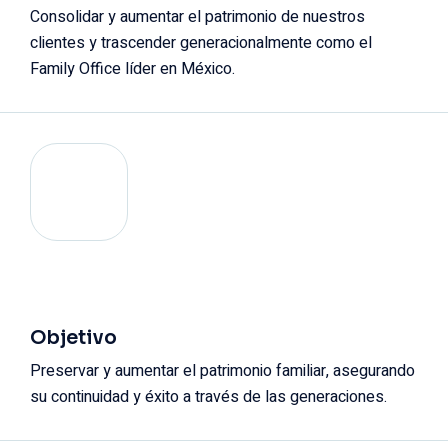
Consolidar y aumentar el patrimonio de nuestros
clientes y trascender generacionalmente como el
Family Office líder en México.
Objetivo
Preservar y aumentar el patrimonio familiar, asegurando
su continuidad y éxito a través de las generaciones.